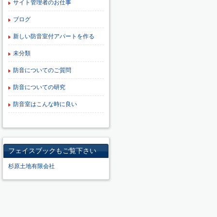
サイト管理者のお仕事
ブログ
新しい防音室付アパートを作る
未分類
防音についてのご質問
防音についての研究
防音室はこんな時に良い
フェイスブックもご覧下さい
杉原土地有限会社