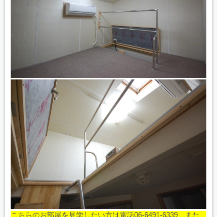
こちらのお部屋を見学したい方は電話06-6491-6339 また