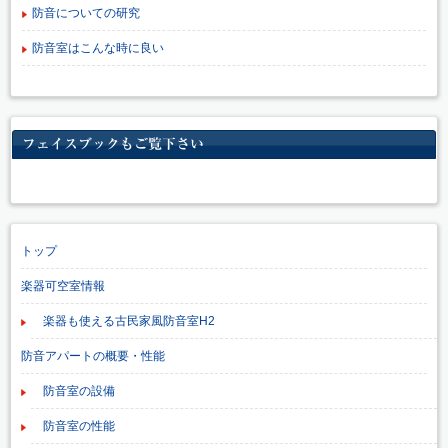
防音についての研究
防音室はこんな時に良い
フェイスブックもご覧下さい
トップ
楽器可空室情報
楽器も使える古民家風防音室H2
防音アパートの概要・性能
防音室の設備
防音室の性能