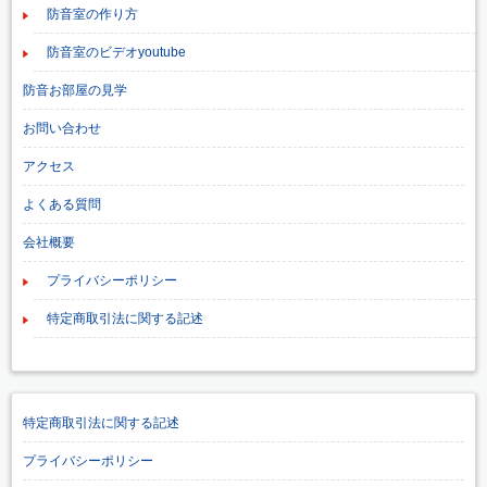
防音室の作り方
防音室のビデオyoutube
防音お部屋の見学
お問い合わせ
アクセス
よくある質問
会社概要
プライバシーポリシー
特定商取引法に関する記述
特定商取引法に関する記述
プライバシーポリシー