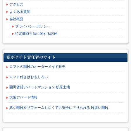
アクセス
よくある質問
会社概要
プライバシーポリシー
特定商取引法に関する記述
私がサイト責任者のサイト
ロフトの階段のオーダーメイド販売
ロフト付きはおもしろい
園田賃貸アパートマンション 杉原土地
大阪アパート情報
急な階段をリフォームしなくても安全に下りられる 段違い階段