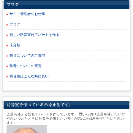
ブログ
サイト管理者のお仕事
ブログ
新しい防音室付アパートを作る
未分類
防音についてのご質問
防音についての研究
防音室はこんな時に良い
防音室を作っている杉原正治です。
楽器も使える防音アパートを作っています。 思いっ切り楽器を使いたい方
や思いついたときに音楽を表現したい方々が喜ぶお部屋を作りたいと思い
ます。