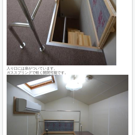
入り口には扉がついています。
ガススプリングで軽く開閉可能です。