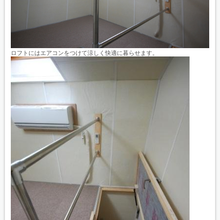
ロフトにはエアコンをつけて涼しく快適に暮らせます。