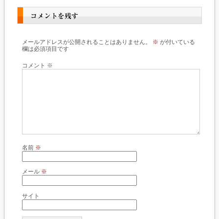
コメントを残す
メールアドレスが公開されることはありません。
※
が付いている
欄は必須項目です
コメント
※
名前
※
メール
※
サイト