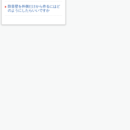
防音壁を外側だけから作るにはど
のようにしたらいいですか