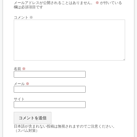
メールアドレスが公開されることはありません。
※
が付いている
欄は必須項目です
コメント
※
名前
※
メール
※
サイト
日本語が含まれない投稿は無視されますのでご注意ください。
（スパム対策）