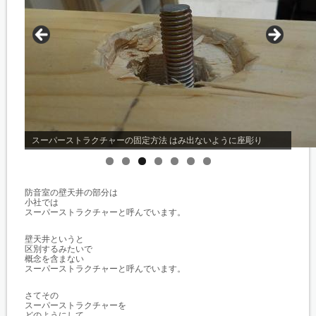
スーパーストラクチャーの固定方法 はみ出ないように座彫り
防音室の壁天井の部分は
小社では
スーパーストラクチャーと呼んでいます。
壁天井というと
区別するみたいで
概念を含まない
スーパーストラクチャーと呼んでいます。
さてその
スーパーストラクチャーを
どのようにして