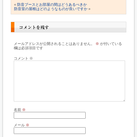
«
防音ブースとお部屋の間はどうあるべきか
防音室の屋根はどのようなものが良いですか
»
コメントを残す
メールアドレスが公開されることはありません。
※
が付いている
欄は必須項目です
コメント
※
名前
※
メール
※